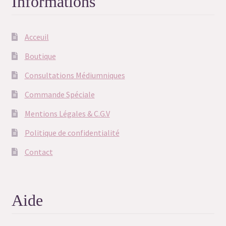
Informations
Acceuil
Boutique
Consultations Médiumniques
Commande Spéciale
Mentions Légales & C.G.V
Politique de confidentialité
Contact
Aide