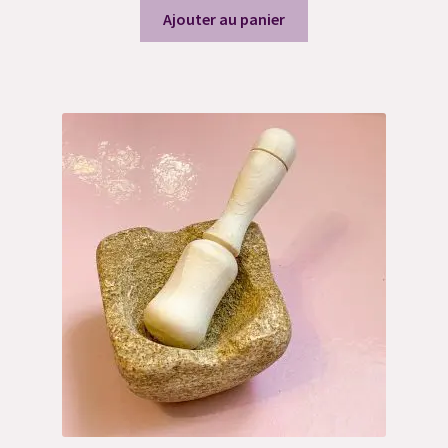
Ajouter au panier