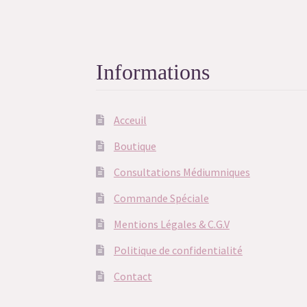
Informations
Acceuil
Boutique
Consultations Médiumniques
Commande Spéciale
Mentions Légales & C.G.V
Politique de confidentialité
Contact