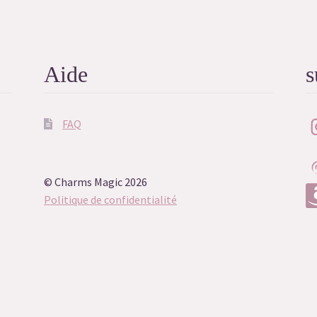
Aide
s
FAQ
© Charms Magic 2026
Politique de confidentialité