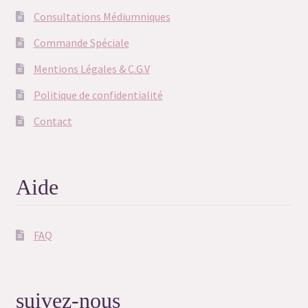
Consultations Médiumniques
Commande Spéciale
Mentions Légales & C.G.V
Politique de confidentialité
Contact
Aide
FAQ
suivez-nous