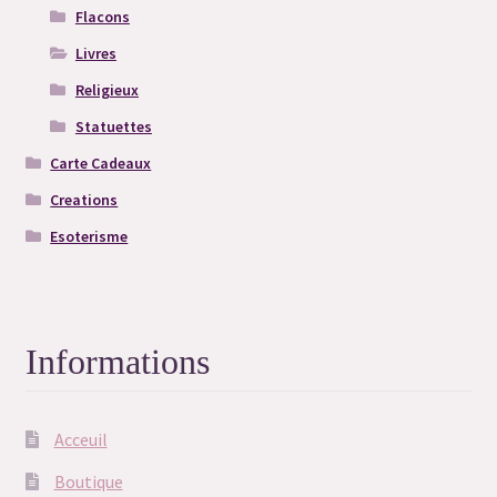
Flacons
Livres
Religieux
Statuettes
Carte Cadeaux
Creations
Esoterisme
Informations
Acceuil
Boutique