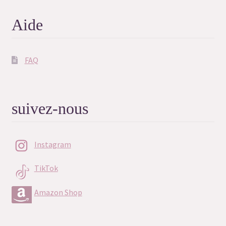
Aide
FAQ
suivez-nous
Instagram
TikTok
Amazon Shop