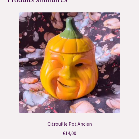
Citrouille Pot Ancien
€
14,00