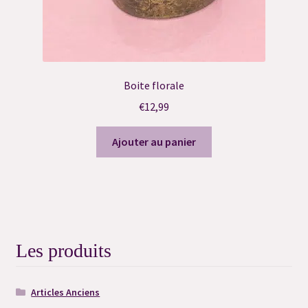
Boite florale
€
12,99
Ajouter au panier
Les produits
Articles Anciens