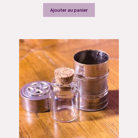
Ajouter au panier