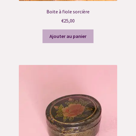
Boite à fiole sorcière
€
25,00
Ajouter au panier