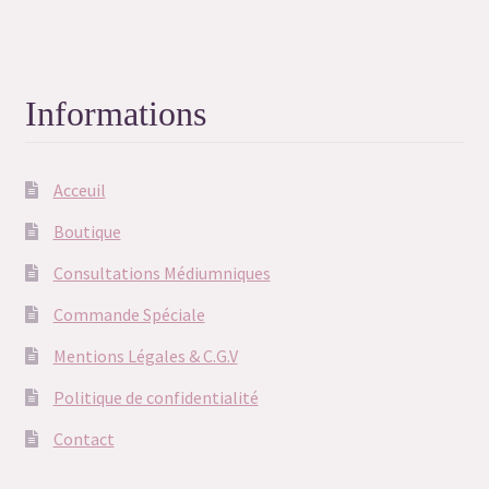
Informations
Acceuil
Boutique
Consultations Médiumniques
Commande Spéciale
Mentions Légales & C.G.V
Politique de confidentialité
Contact