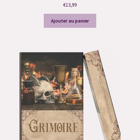
€
13,99
Ajouter au panier