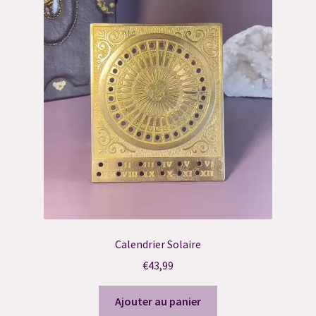
Calendrier Solaire
€
43,99
Ajouter au panier