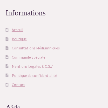
Informations
Acceuil
Boutique
Consultations Médiumniques
Commande Spéciale
Mentions Légales & C.G.V
Politique de confidentialité
Contact
Aide