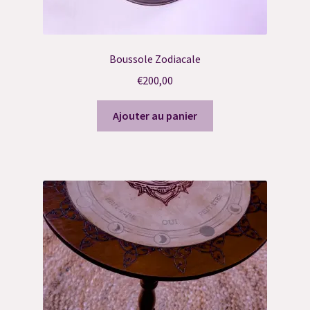
Boussole Zodiacale
€
200,00
Ajouter au panier