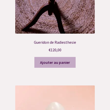
Gueridon de Radiesthesie
€
120,00
Ajouter au panier