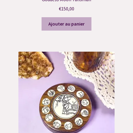
€
150,00
Ajouter au panier