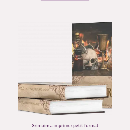
Grimoire a imprimer petit format